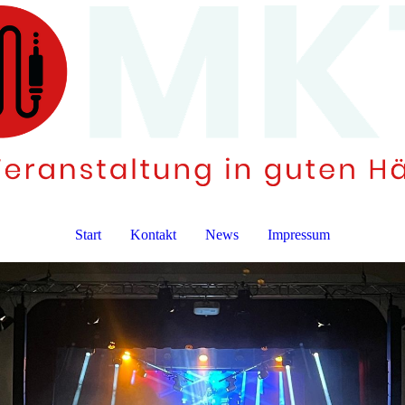
Start
Kontakt
News
Impressum