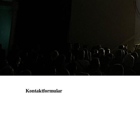
Kontaktformular