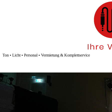
Ton • Licht • Personal • Vermietung & Komplettservice